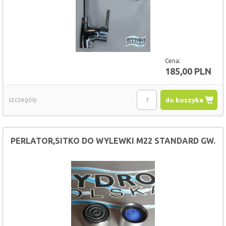
Cena:
185,00 PLN
szczegóły
do koszyka
PERLATOR,SITKO DO WYLEWKI M22 STANDARD GW.