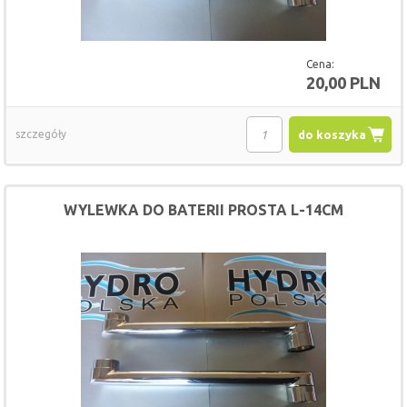
Cena:
20,00 PLN
szczegóły
do koszyka
WYLEWKA DO BATERII PROSTA L-14CM