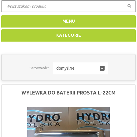
MENU
KATEGORIE
domyślne
Sortowanie:
WYLEWKA DO BATERII PROSTA L-22CM