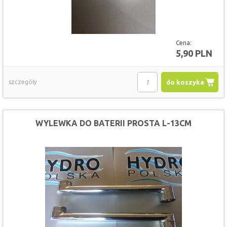
Cena:
5,90 PLN
szczegóły
do koszyka
WYLEWKA DO BATERII PROSTA L-13CM