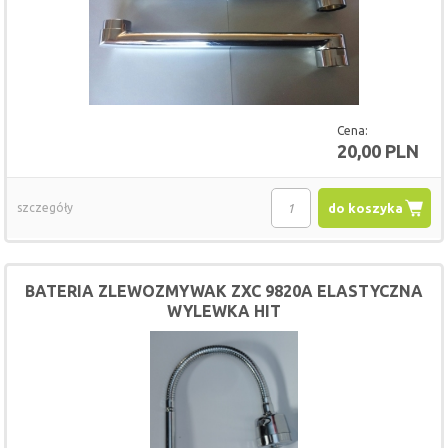
Cena:
20,00 PLN
szczegóły
do koszyka
BATERIA ZLEWOZMYWAK ZXC 9820A ELASTYCZNA
WYLEWKA HIT