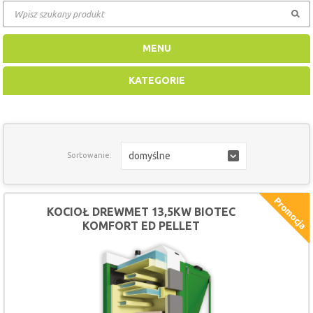
MENU
KATEGORIE
domyślne
Sortowanie:
KOCIOŁ DREWMET 13,5KW BIOTEC
KOMFORT ED PELLET