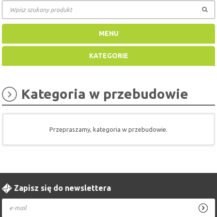
MENU
KATEGORIE
Kategoria w przebudowie
Przepraszamy, kategoria w przebudowie.
Zapisz się do newslettera