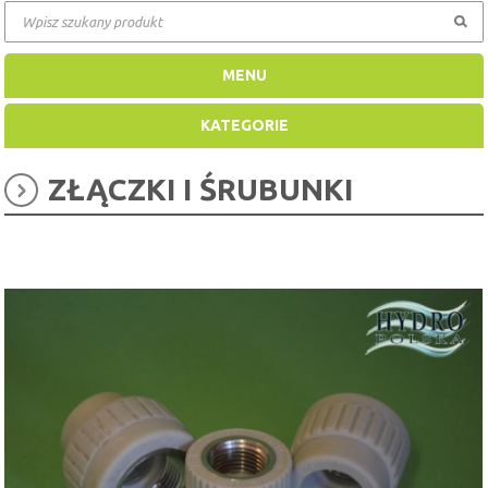
MENU
KATEGORIE
ZŁĄCZKI I ŚRUBUNKI