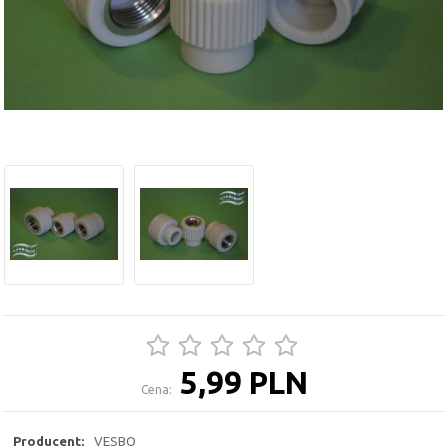
5,99 PLN
Cena:
Producent:
VESBO