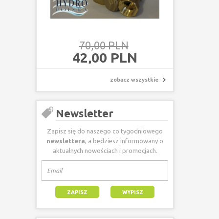
70,00 PLN
42,00 PLN
zobacz wszystkie
Newsletter
Zapisz się do naszego co tygodniowego
newslettera
, a bedziesz informowany o
aktualnych nowościach i promocjach.