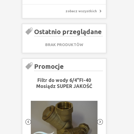
zobacz wszystkich
Ostatnio przeglądane
BRAK PRODUKTÓW
Promocje
Filtr do wody 6/4"FI-40
Mosiądz SUPER JAKOŚĆ