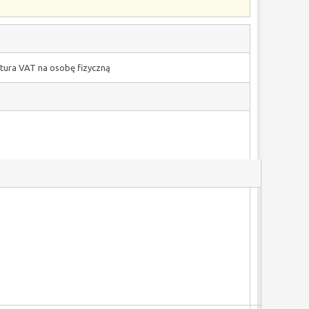
tura VAT na osobę fizyczną