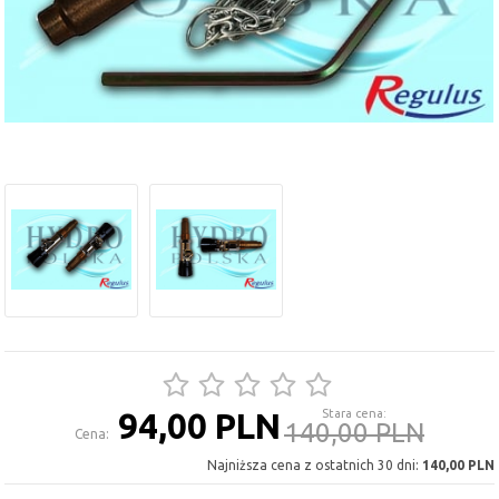
94,00 PLN
Stara cena:
140,00 PLN
Cena:
Najniższa cena z ostatnich 30 dni:
140,00 PLN