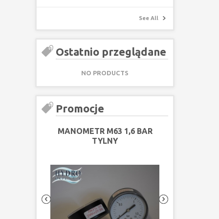
See All
Ostatnio przeglądane
NO PRODUCTS
Promocje
MANOMETR M63 1,6 BAR
TYLNY