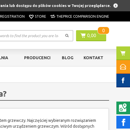
ania lub dostępu do plików cookies w Twojej przeglądarce.
REGISTRATION
STORE
THEPRICE COMPARISON ENGINE
0
0,00
NIA
PRODUCENCI
BLOG
KONTAKT
a?
tem grzewczy. Najczęściej wybieranym rozwiązaniem
 właściwym urządzeniem grzewczym. Wśród dostępnych