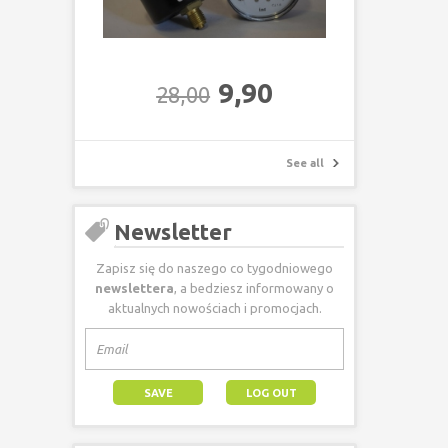
9,90
28,00
See all
Newsletter
Zapisz się do naszego co tygodniowego
newslettera
, a bedziesz informowany o
aktualnych nowościach i promocjach.