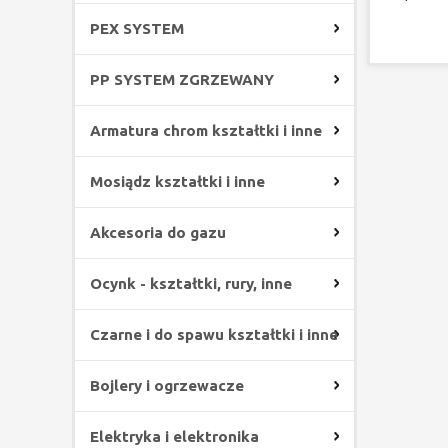
PEX SYSTEM
PP SYSTEM ZGRZEWANY
Armatura chrom kształtki i inne
Mosiądz kształtki i inne
Akcesoria do gazu
Ocynk - kształtki, rury, inne
Czarne i do spawu kształtki i inne
Bojlery i ogrzewacze
Elektryka i elektronika