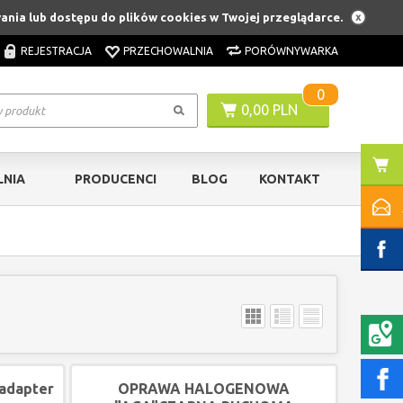
ania lub dostępu do plików cookies w Twojej przeglądarce.
REJESTRACJA
PRZECHOWALNIA
PORÓWNYWARKA
0
0,00 PLN
NIA
PRODUCENCI
BLOG
KONTAKT
adapter
OPRAWA HALOGENOWA