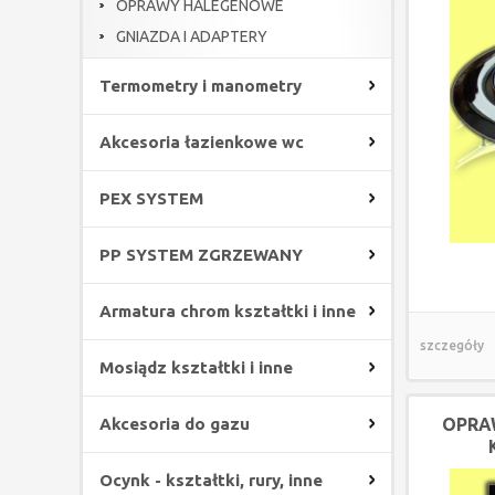
OPRAWY HALEGENOWE
GNIAZDA I ADAPTERY
Termometry i manometry
Akcesoria łazienkowe wc
PEX SYSTEM
PP SYSTEM ZGRZEWANY
Armatura chrom kształtki i inne
szczegóły
Mosiądz kształtki i inne
Akcesoria do gazu
OPRA
Ocynk - kształtki, rury, inne