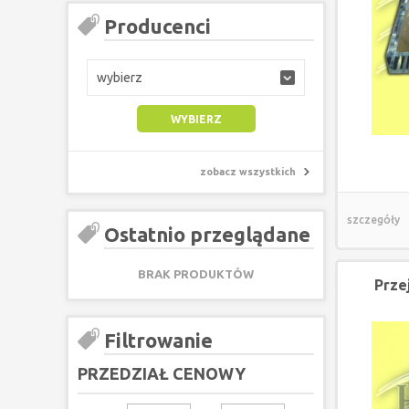
Producenci
wybierz
zobacz wszystkich
szczegóły
Ostatnio przeglądane
BRAK PRODUKTÓW
Prze
Filtrowanie
PRZEDZIAŁ CENOWY