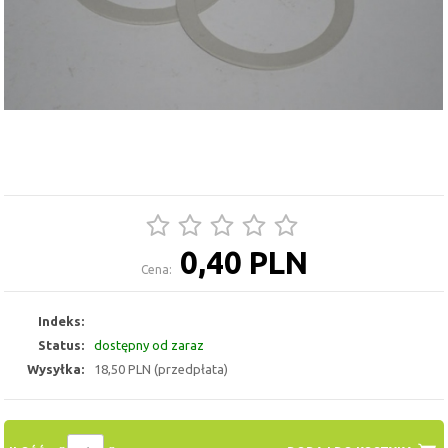
0,40 PLN
Cena:
Indeks:
Status:
dostępny od zaraz
Wysyłka:
18,50 PLN (przedpłata)