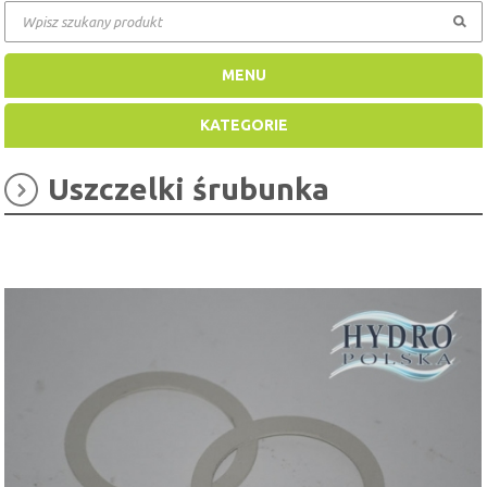
MENU
KATEGORIE
Uszczelki śrubunka